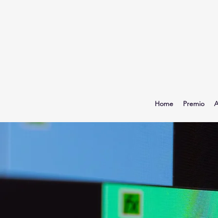
Home
Premio
A