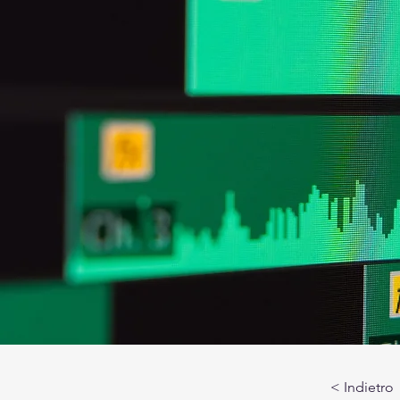
< Indietro