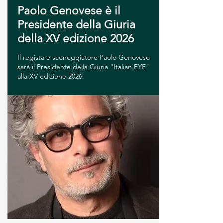
Paolo Genovese è il
Presidente della Giuria
della XV edizione 2026
Il regista e sceneggiatore Paolo Genovese
sarà il Presidente della Giuria "Italian EYE"
alla XV edizione 2026.