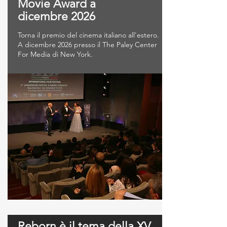
Movie Award a
dicembre 2026
Torna il premio del cinema italiano all'estero.
A dicembre 2026 presso il The Paley Center
For Media di New York.
Reborn è il tema della XV