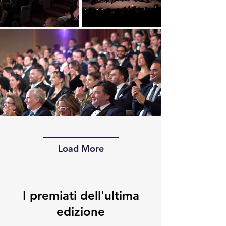
Load More
I premiati dell'ultima
edizione