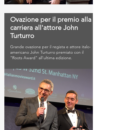
Ovazione per il premio alla
carriera all'attore John
Turturro
Grande ovazione per il regista e attore italo-
americano John Turturro premiato con il
"Roots Award" all'ultima edizione.