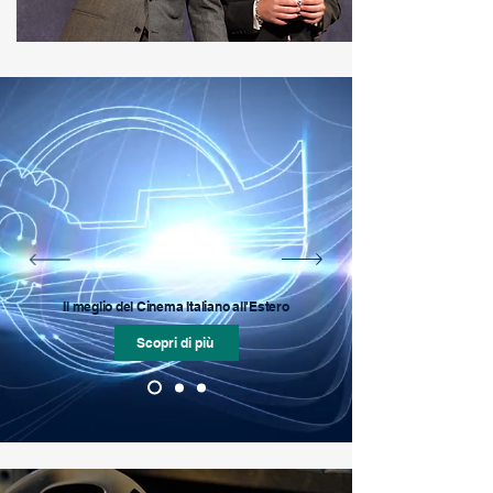
Il meglio del Cinema Italiano all'Estero
Scopri di più