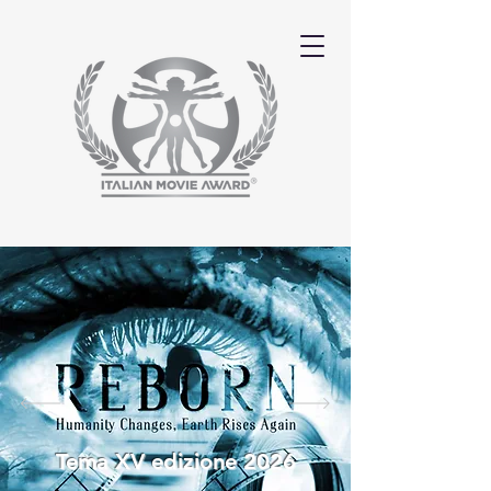
Tema XV edizione 2026