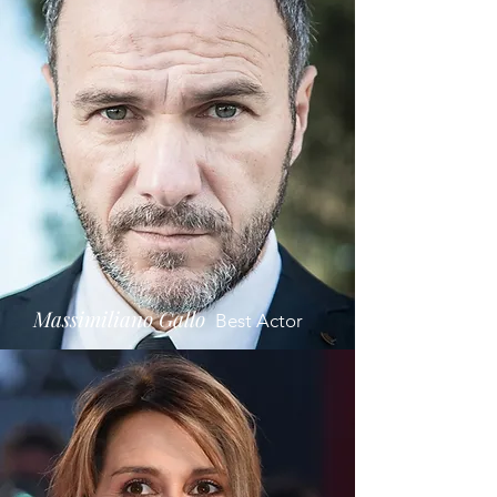
Massimiliano Gallo
Best Actor