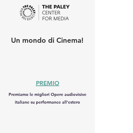
Un mondo di Cinema!
PREMIO
Premiamo le migliori Opere audiovisive
italiane su performance all'estero