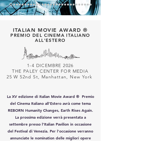
ITALIAN MOVIE AWARD ®
PREMIO DEL CINEMA ITALIANO
ALL'ESTERO
1-4 DICEMBRE 2026
THE PALEY CENTER FOR MEDIA
25 W 52nd St, Manhattan, New York
La XV edizione di Italian Movie Award ® Premio
del Cinema Italiano all’Estero avrà come tema
REBORN Humanity Changes, Earth Rises Again.
La prossima edizione verrà presentata a
settembre presso l’Italian Pavilion in occasione
del Festival di Venezia. Per l'occasione verranno
annunciate le nomination delle migliori opere