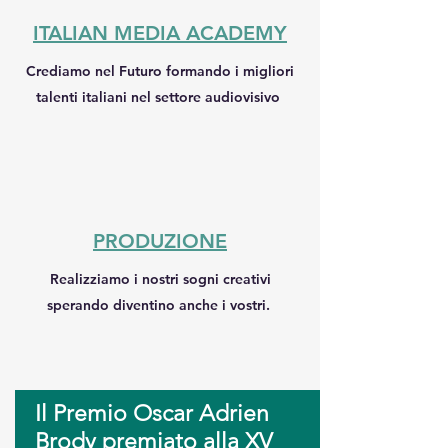
ITALIAN MEDIA ACADEMY
Crediamo nel Futuro formando i migliori
talenti italiani nel settore audiovisivo
​PRODUZIONE
Realizziamo i nostri sogni creativi
sperando diventino anche i vostri.
Il Premio Oscar Adrien
Brody premiato alla XV