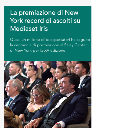
La premiazione di New
York record di ascolti su
Mediaset Iris
Quasi un milione di telespettatori ha seguito
la cerimonia di premiazione al Paley Center
di New York per la XV edizione.